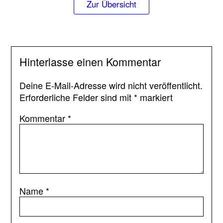
Zur Übersicht
Hinterlasse einen Kommentar
Deine E-Mail-Adresse wird nicht veröffentlicht.
Erforderliche Felder sind mit
*
markiert
Kommentar
*
Name
*