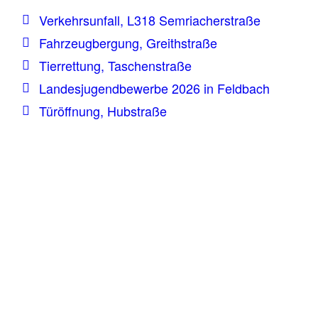
Verkehrsunfall, L318 Semriacherstraße
Fahrzeugbergung, Greithstraße
Tierrettung, Taschenstraße
Landesjugendbewerbe 2026 in Feldbach
Türöffnung, Hubstraße