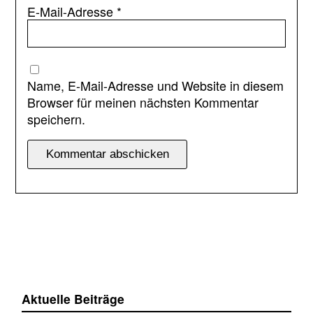
E-Mail-Adresse
*
Name, E-Mail-Adresse und Website in diesem
Browser für meinen nächsten Kommentar
speichern.
Aktuelle Beiträge