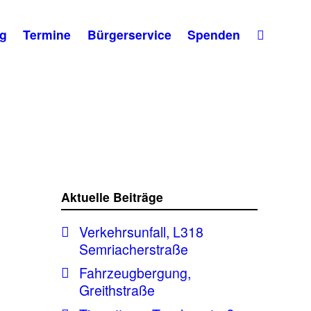
g
Termine
Bürgerservice
Spenden
Aktuelle Beiträge
Verkehrsunfall, L318
Semriacherstraße
Fahrzeugbergung,
Greithstraße