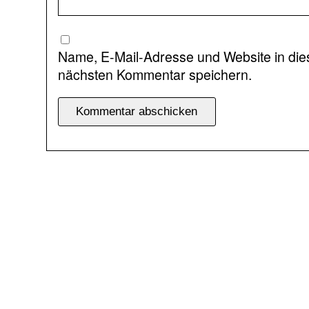
Name, E-Mail-Adresse und Website in di
nächsten Kommentar speichern.