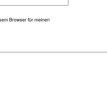
esem Browser für meinen