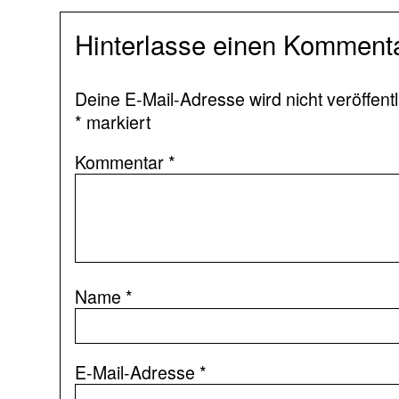
Hinterlasse einen Komment
Deine E-Mail-Adresse wird nicht veröffentl
*
markiert
Kommentar
*
Name
*
E-Mail-Adresse
*