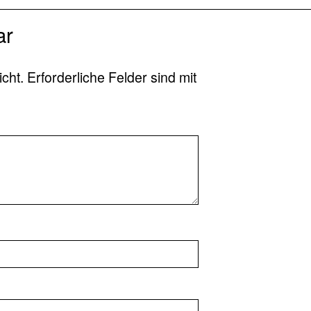
ar
icht.
Erforderliche Felder sind mit