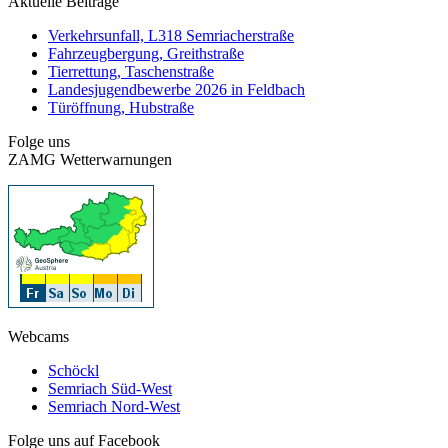
Aktuelle Beiträge
Verkehrsunfall, L318 Semriacherstraße
Fahrzeugbergung, Greithstraße
Tierrettung, Taschenstraße
Landesjugendbewerbe 2026 in Feldbach
Türöffnung, Hubstraße
Folge uns
ZAMG Wetterwarnungen
Webcams
Schöckl
Semriach Süd-West
Semriach Nord-West
Folge uns auf Facebook