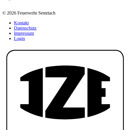
© 2026 Feuerwehr Semriach
Kontakt
Datenschutz
Impressum
Login