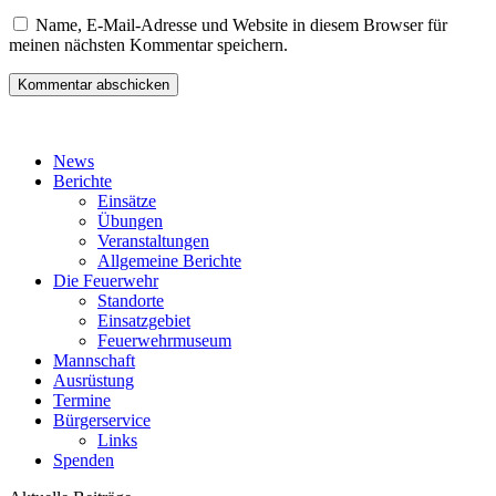
Name, E-Mail-Adresse und Website in diesem Browser für
meinen nächsten Kommentar speichern.
News
Berichte
Einsätze
Übungen
Veranstaltungen
Allgemeine Berichte
Die Feuerwehr
Standorte
Einsatzgebiet
Feuerwehrmuseum
Mannschaft
Ausrüstung
Termine
Bürgerservice
Links
Spenden