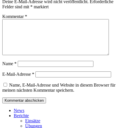
Deine E-Mail-Adresse wird nicht veröffentlicht.
Erforderliche
Felder sind mit
*
markiert
Kommentar
*
Name
*
E-Mail-Adresse
*
Name, E-Mail-Adresse und Website in diesem Browser für
meinen nächsten Kommentar speichern.
News
Berichte
Einsätze
Übungen