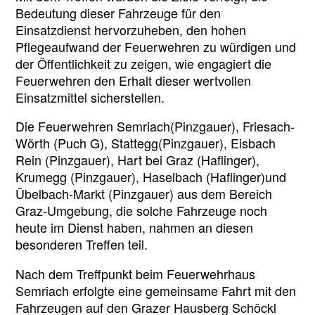
Bedeutung dieser Fahrzeuge für den
Einsatzdienst hervorzuheben, den hohen
Pflegeaufwand der Feuerwehren zu würdigen und
der Öffentlichkeit zu zeigen, wie engagiert die
Feuerwehren den Erhalt dieser wertvollen
Einsatzmittel sicherstellen.
Die Feuerwehren Semriach(Pinzgauer), Friesach-
Wörth (Puch G), Stattegg(Pinzgauer), Eisbach
Rein (Pinzgauer), Hart bei Graz (Haflinger),
Krumegg (Pinzgauer), Haselbach (Haflinger)und
Übelbach-Markt (Pinzgauer) aus dem Bereich
Graz-Umgebung, die solche Fahrzeuge noch
heute im Dienst haben, nahmen an diesen
besonderen Treffen teil.
Nach dem Treffpunkt beim Feuerwehrhaus
Semriach erfolgte eine gemeinsame Fahrt mit den
Fahrzeugen auf den Grazer Hausberg Schöckl