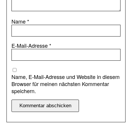
Name
*
E-Mail-Adresse
*
Name, E-Mail-Adresse und Website in diesem
Browser für meinen nächsten Kommentar
speichern.