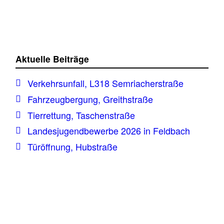
Aktuelle Beiträge
Verkehrsunfall, L318 Semriacherstraße
Fahrzeugbergung, Greithstraße
Tierrettung, Taschenstraße
Landesjugendbewerbe 2026 in Feldbach
Türöffnung, Hubstraße