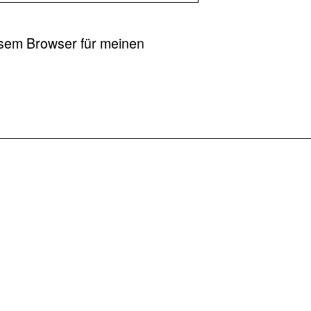
esem Browser für meinen