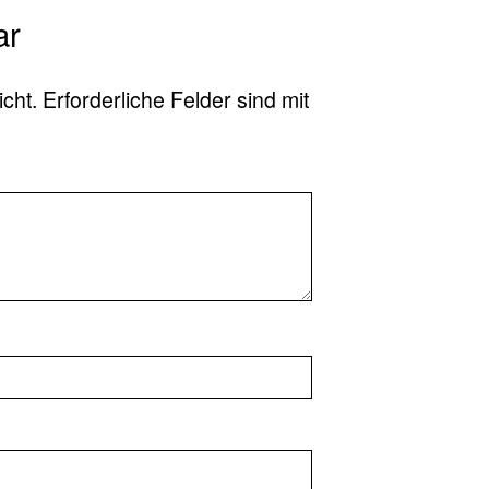
ar
icht.
Erforderliche Felder sind mit