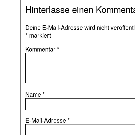
Hinterlasse einen Komment
Deine E-Mail-Adresse wird nicht veröffentl
*
markiert
Kommentar
*
Name
*
E-Mail-Adresse
*