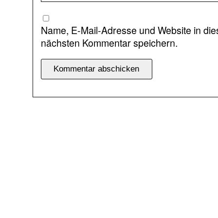
Name, E-Mail-Adresse und Website in di
nächsten Kommentar speichern.