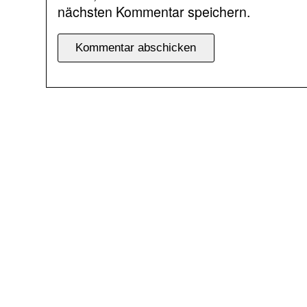
nächsten Kommentar speichern.