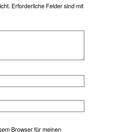
icht.
Erforderliche Felder sind mit
esem Browser für meinen