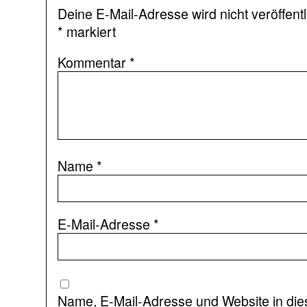
Deine E-Mail-Adresse wird nicht veröffentl
*
markiert
Kommentar
*
Name
*
E-Mail-Adresse
*
Name, E-Mail-Adresse und Website in di