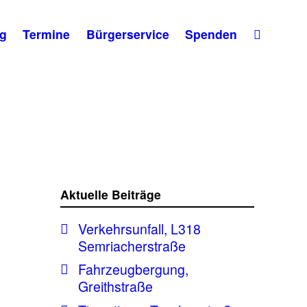
g
Termine
Bürgerservice
Spenden
Aktuelle Beiträge
Verkehrsunfall, L318
Semriacherstraße
Fahrzeugbergung,
Greithstraße