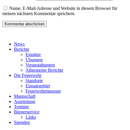
Name, E-Mail-Adresse und Website in diesem Browser für
meinen nächsten Kommentar speichern.
News
Berichte
Einsätze
Übungen
Veranstaltungen
Allgemeine Berichte
Die Feuerwehr
Standorte
Einsatzgebiet
Feuerwehrmuseum
Mannschaft
Ausrüstung
Termine
Bürgerservice
Links
Spenden