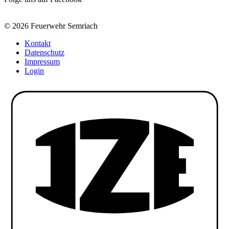
© 2026 Feuerwehr Semriach
Kontakt
Datenschutz
Impressum
Login