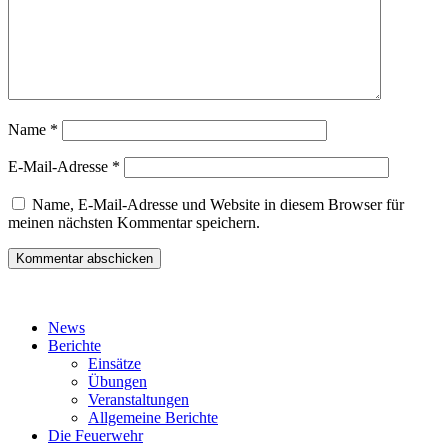
Name
*
E-Mail-Adresse
*
Name, E-Mail-Adresse und Website in diesem Browser für
meinen nächsten Kommentar speichern.
News
Berichte
Einsätze
Übungen
Veranstaltungen
Allgemeine Berichte
Die Feuerwehr