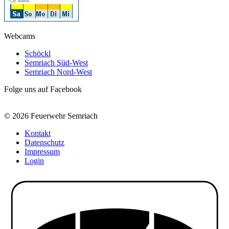
Webcams
Schöckl
Semriach Süd-West
Semriach Nord-West
Folge uns auf Facebook
© 2026 Feuerwehr Semriach
Kontakt
Datenschutz
Impressum
Login