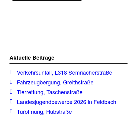
Aktuelle Beiträge
Verkehrsunfall, L318 Semriacherstraße
Fahrzeugbergung, Greithstraße
Tierrettung, Taschenstraße
Landesjugendbewerbe 2026 in Feldbach
Türöffnung, Hubstraße