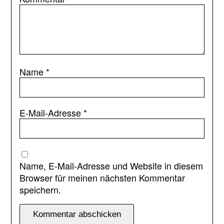
Name
*
E-Mail-Adresse
*
Name, E-Mail-Adresse und Website in diesem
Browser für meinen nächsten Kommentar
speichern.