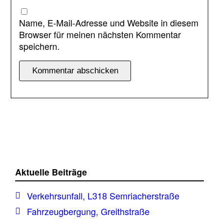
Name, E-Mail-Adresse und Website in diesem
Browser für meinen nächsten Kommentar
speichern.
Aktuelle Beiträge
Verkehrsunfall, L318 Semriacherstraße
Fahrzeugbergung, Greithstraße