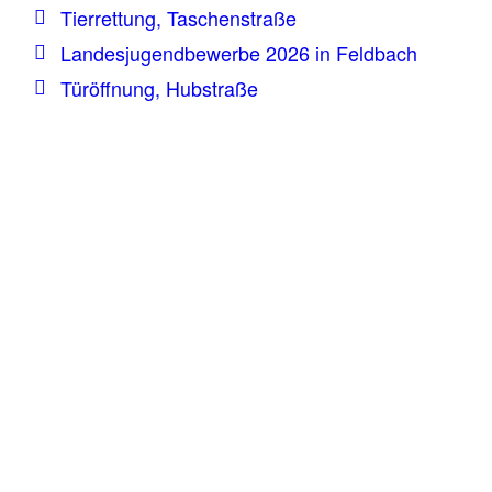
Tierrettung, Taschenstraße
Landesjugendbewerbe 2026 in Feldbach
Türöffnung, Hubstraße