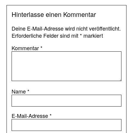
Hinterlasse einen Kommentar
Deine E-Mail-Adresse wird nicht veröffentlicht.
Erforderliche Felder sind mit
*
markiert
Kommentar
*
Name
*
E-Mail-Adresse
*