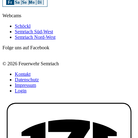
Webcams
Schöckl
Semriach Süd-West
Semriach Nord-West
Folge uns auf Facebook
© 2026 Feuerwehr Semriach
Kontakt
Datenschutz
Impressum
Login