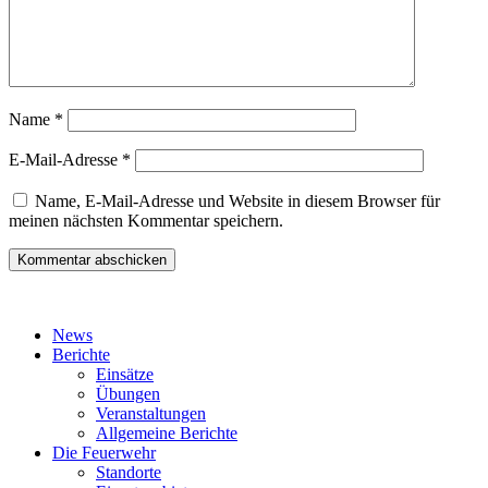
Name
*
E-Mail-Adresse
*
Name, E-Mail-Adresse und Website in diesem Browser für
meinen nächsten Kommentar speichern.
News
Berichte
Einsätze
Übungen
Veranstaltungen
Allgemeine Berichte
Die Feuerwehr
Standorte