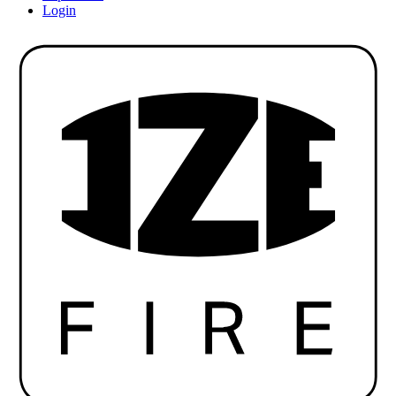
Login