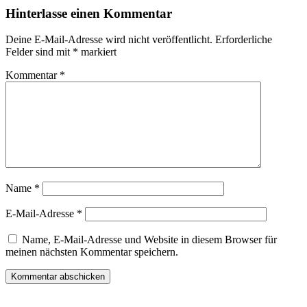
Hinterlasse einen Kommentar
Deine E-Mail-Adresse wird nicht veröffentlicht.
Erforderliche
Felder sind mit
*
markiert
Kommentar
*
Name
*
E-Mail-Adresse
*
Name, E-Mail-Adresse und Website in diesem Browser für
meinen nächsten Kommentar speichern.