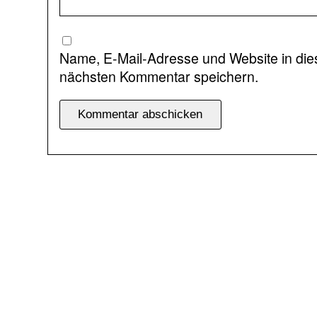
Name, E-Mail-Adresse und Website in di
nächsten Kommentar speichern.