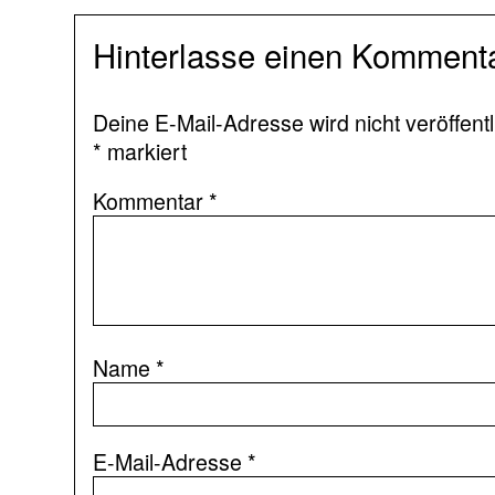
Hinterlasse einen Komment
Deine E-Mail-Adresse wird nicht veröffentl
*
markiert
Kommentar
*
Name
*
E-Mail-Adresse
*