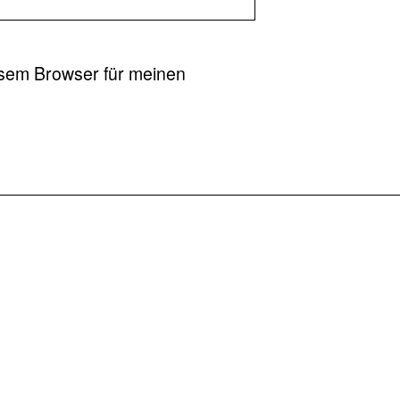
esem Browser für meinen