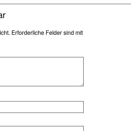
ar
icht.
Erforderliche Felder sind mit