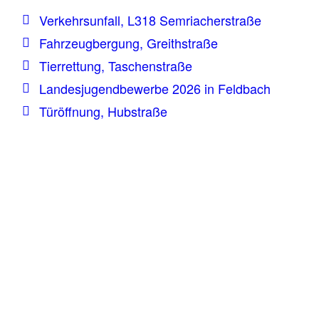
Verkehrsunfall, L318 Semriacherstraße
Fahrzeugbergung, Greithstraße
Tierrettung, Taschenstraße
Landesjugendbewerbe 2026 in Feldbach
Türöffnung, Hubstraße