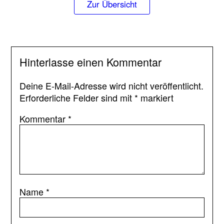
Zur Übersicht
Hinterlasse einen Kommentar
Deine E-Mail-Adresse wird nicht veröffentlicht.
Erforderliche Felder sind mit
*
markiert
Kommentar
*
Name
*