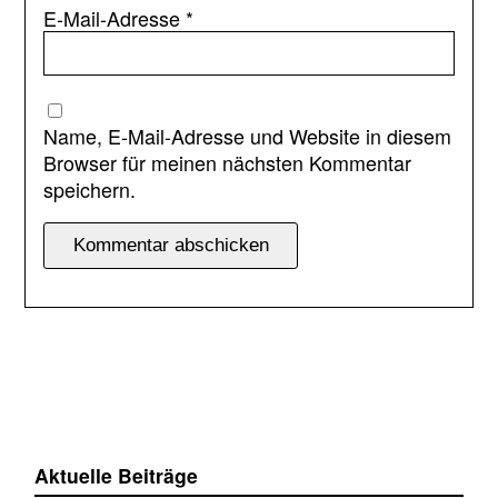
E-Mail-Adresse
*
Name, E-Mail-Adresse und Website in diesem
Browser für meinen nächsten Kommentar
speichern.
Aktuelle Beiträge