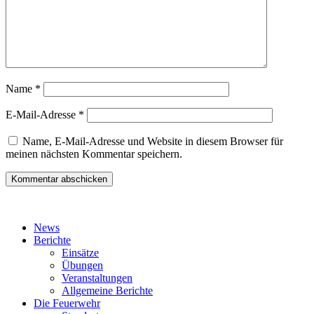
Name
*
E-Mail-Adresse
*
Name, E-Mail-Adresse und Website in diesem Browser für
meinen nächsten Kommentar speichern.
News
Berichte
Einsätze
Übungen
Veranstaltungen
Allgemeine Berichte
Die Feuerwehr