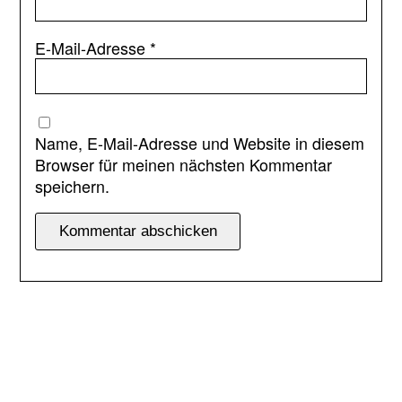
E-Mail-Adresse
*
Name, E-Mail-Adresse und Website in diesem
Browser für meinen nächsten Kommentar
speichern.