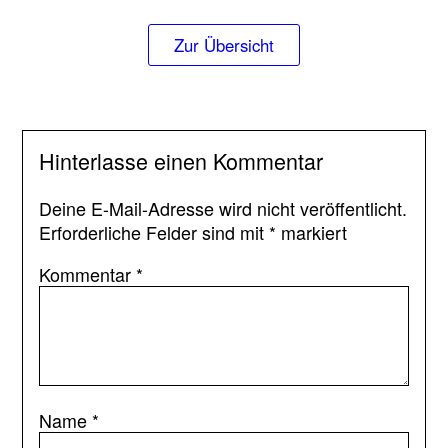
Zur Übersicht
Hinterlasse einen Kommentar
Deine E-Mail-Adresse wird nicht veröffentlicht.
Erforderliche Felder sind mit
*
markiert
Kommentar
*
Name
*