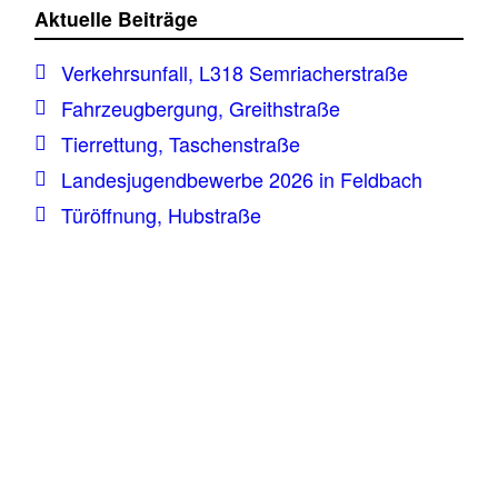
Aktuelle Beiträge
Verkehrsunfall, L318 Semriacherstraße
Fahrzeugbergung, Greithstraße
Tierrettung, Taschenstraße
Landesjugendbewerbe 2026 in Feldbach
Türöffnung, Hubstraße