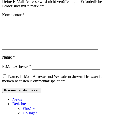
Deine E-Mail-Adresse wird nicht veröffentlicht.
Erforderliche
Felder sind mit
*
markiert
Kommentar
*
Name
*
E-Mail-Adresse
*
Name, E-Mail-Adresse und Website in diesem Browser für
meinen nächsten Kommentar speichern.
News
Berichte
Einsätze
Übungen