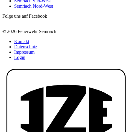
Semriach Süd-West
Semriach Nord-West
Folge uns auf Facebook
© 2026 Feuerwehr Semriach
Kontakt
Datenschutz
Impressum
Login