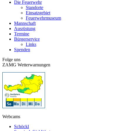
Die Feuerwehr
Standorte
Einsatzgebiet
Feuerwehrmuseum
Mannschaft
Ausrüstung
Termine
Bürgerservice
Links
Spenden
Folge uns
ZAMG Wetterwarnungen
Webcams
Schöckl