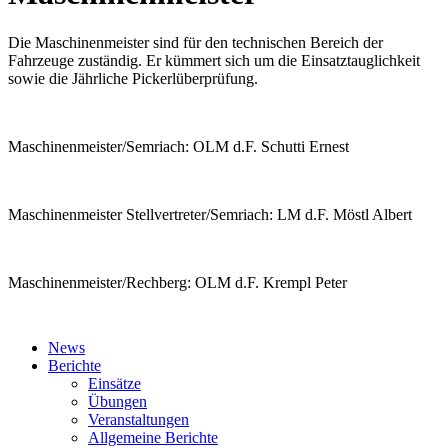
Die Maschinenmeister sind für den technischen Bereich der
Fahrzeuge zuständig. Er kümmert sich um die Einsatztauglichkeit
sowie die Jährliche Pickerlüberprüfung.
Maschinenmeister/Semriach: OLM d.F. Schutti Ernest
Maschinenmeister Stellvertreter/Semriach: LM d.F. Möstl Albert
Maschinenmeister/Rechberg: OLM d.F. Krempl Peter
News
Berichte
Einsätze
Übungen
Veranstaltungen
Allgemeine Berichte