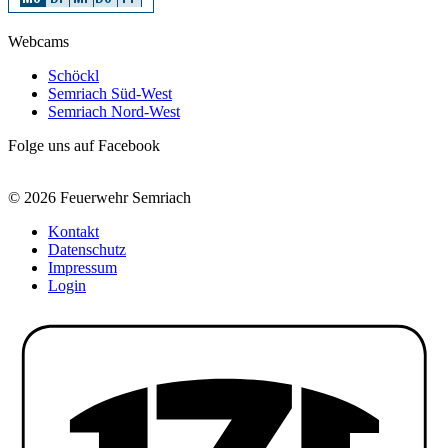
Webcams
Schöckl
Semriach Süd-West
Semriach Nord-West
Folge uns auf Facebook
© 2026 Feuerwehr Semriach
Kontakt
Datenschutz
Impressum
Login