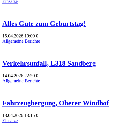
Einsätze
Alles Gute zum Geburtstag!
15.04.2026
19:00
0
Allgemeine Berichte
Verkehrsunfall, L318 Sandberg
14.04.2026
22:50
0
Allgemeine Berichte
Fahrzeugbergung, Oberer Windhof
13.04.2026
13:15
0
Einsätze