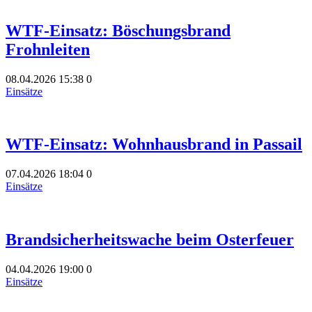
WTF-Einsatz: Böschungsbrand
Frohnleiten
08.04.2026
15:38
0
Einsätze
WTF-Einsatz: Wohnhausbrand in Passail
07.04.2026
18:04
0
Einsätze
Brandsicherheitswache beim Osterfeuer
04.04.2026
19:00
0
Einsätze