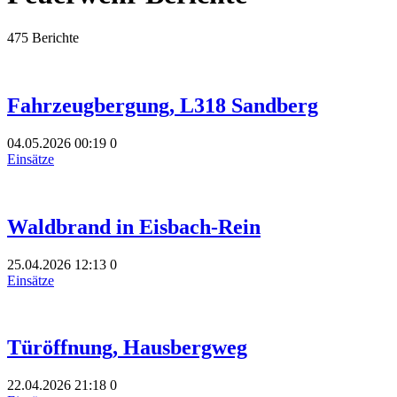
475 Berichte
Fahrzeugbergung, L318 Sandberg
04.05.2026
00:19
0
Einsätze
Waldbrand in Eisbach-Rein
25.04.2026
12:13
0
Einsätze
Türöffnung, Hausbergweg
22.04.2026
21:18
0