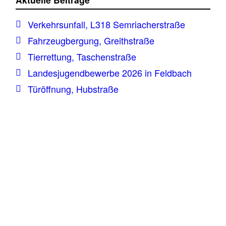
Verkehrsunfall, L318 Semriacherstraße
Fahrzeugbergung, Greithstraße
Tierrettung, Taschenstraße
Landesjugendbewerbe 2026 in Feldbach
Türöffnung, Hubstraße