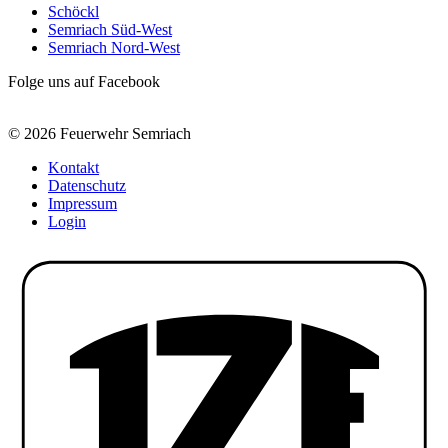
Schöckl
Semriach Süd-West
Semriach Nord-West
Folge uns auf Facebook
© 2026 Feuerwehr Semriach
Kontakt
Datenschutz
Impressum
Login