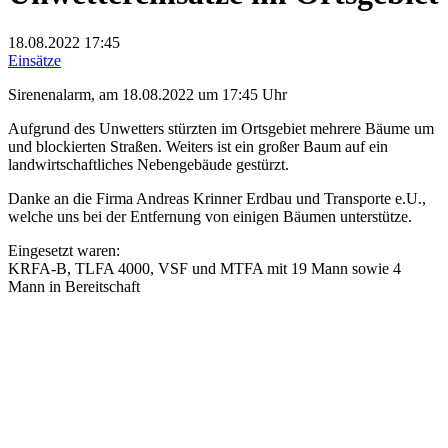
18.08.2022
17:45
Einsätze
Sirenenalarm, am 18.08.2022 um 17:45 Uhr
Aufgrund des Unwetters stürzten im Ortsgebiet mehrere Bäume um
und blockierten Straßen. Weiters ist ein großer Baum auf ein
landwirtschaftliches Nebengebäude gestürzt.
Danke an die Firma Andreas Krinner Erdbau und Transporte e.U.,
welche uns bei der Entfernung von einigen Bäumen unterstütze.
Eingesetzt waren:
KRFA-B, TLFA 4000, VSF und MTFA mit 19 Mann sowie 4
Mann in Bereitschaft